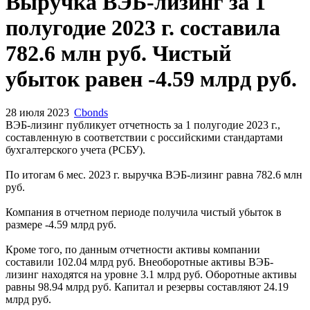
Запросить доступ
Выручка ВЭБ-лизинг за 1
полугодие 2023 г. составила
782.6 млн руб. Чистый
убыток равен -4.59 млрд руб.
28 июля 2023
Cbonds
ВЭБ-лизинг публикует отчетность за 1 полугодие 2023 г.,
составленную в соответствии с российскими стандартами
бухгалтерского учета (РСБУ).
По итогам 6 мес. 2023 г. выручка ВЭБ-лизинг равна 782.6 млн
руб.
Компания в отчетном периоде получила чистый убыток в
размере -4.59 млрд руб.
Кроме того, по данным отчетности активы компании
составили 102.04 млрд руб. Внеоборотные активы ВЭБ-