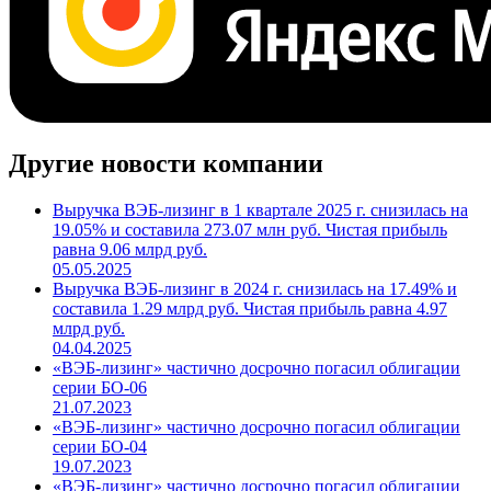
Другие новости компании
Выручка ВЭБ-лизинг в 1 квартале 2025 г. снизилась на
19.05% и составила 273.07 млн руб. Чистая прибыль
равна 9.06 млрд руб.
05.05.2025
Выручка ВЭБ-лизинг в 2024 г. снизилась на 17.49% и
составила 1.29 млрд руб. Чистая прибыль равна 4.97
млрд руб.
04.04.2025
«ВЭБ-лизинг» частично досрочно погасил облигации
серии БО-06
21.07.2023