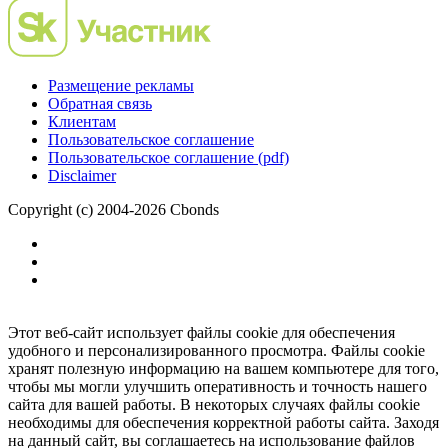
Размещение рекламы
Обратная связь
Клиентам
Пользовательское соглашение
Пользовательское соглашение (pdf)
Disclaimer
Copyright (c) 2004-2026 Cbonds
Этот веб-сайт использует файлы cookie для обеспечения
удобного и персонализированного просмотра. Файлы cookie
хранят полезную информацию на вашем компьютере для того,
чтобы мы могли улучшить оперативность и точность нашего
сайта для вашей работы. В некоторых случаях файлы cookie
необходимы для обеспечения корректной работы сайта. Заходя
на данный сайт, вы соглашаетесь на использование файлов