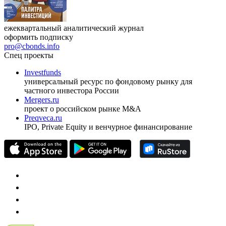
ежеквартальный аналитический журнал
оформить подписку
pro@cbonds.info
Спец проекты
Investfunds
универсальный ресурс по фондовому рынку для
частного инвестора России
Mergers.ru
проект о российском рынке M&A
Preqveca.ru
IPO, Private Equity и венчурное финансирование