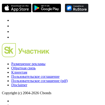
Размещение рекламы
Обратная связь
Клиентам
Пользовательское соглашение
Пользовательское соглашение (pdf)
Disclaimer
Copyright (c) 2004-2026 Cbonds