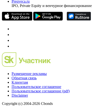
Preqveca.ru
IPO, Private Equity и венчурное финансирование
Размещение рекламы
Обратная связь
Клиентам
Пользовательское соглашение
Пользовательское соглашение (pdf)
Disclaimer
Copyright (c) 2004-2026 Cbonds