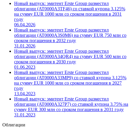
Новый выпуск: эмитент Erste Group разместил
облигации (AT0000A3TF46) со ставкой купона 3.125%
на сумму EUR 1000 млн со сроком погашения в 2031
году
06.04.2026
Новый выпуск: эмитент Erste Group разместил
облигации (AT0000A3S0M6) на сумму EUR 750 млн со
сроком погашения в 2032 году
31.01.2026
Новый выпуск: эмитент Erste Group разместил
облигации (AT0000A34QR4) на сумму EUR 500 млн со
сроком погашения в 2030 году
01.06.2023
Новый выпуск: эмитент Erste Group разместил
облигации (AT0000A33MP9) со ставкой купона 3.125%
на сумму EUR 1000 млн со сроком погашения в 2027
году
13.04.2023
Новый выпуск: эмитент Erste Group разместил
облигации (AT0000A327P7) со ставкой купона 3.75% на
сумму EUR 300 млн со сроком погашения в 2031 году
31.01.2023
Облигации