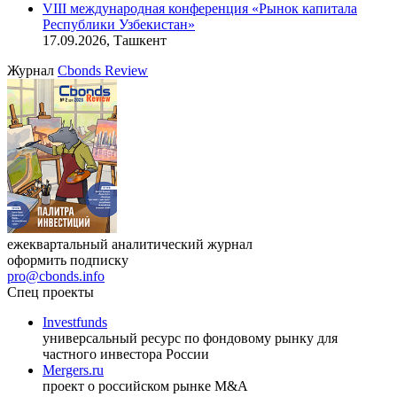
VIII международная конференция «Рынок капитала
Республики Узбекистан»
17.09.2026, Ташкент
Журнал
Cbonds Review
ежеквартальный аналитический журнал
оформить подписку
pro@cbonds.info
Спец проекты
Investfunds
универсальный ресурс по фондовому рынку для
частного инвестора России
Mergers.ru
проект о российском рынке M&A