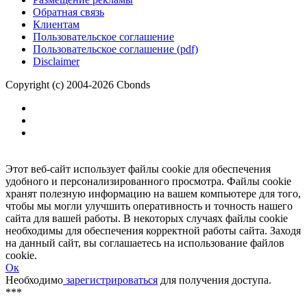
Размещение рекламы
Обратная связь
Клиентам
Пользовательское соглашение
Пользовательское соглашение (pdf)
Disclaimer
Copyright (c) 2004-2026 Cbonds
Этот веб-сайт использует файлы cookie для обеспечения
удобного и персонализированного просмотра. Файлы cookie
хранят полезную информацию на вашем компьютере для того,
чтобы мы могли улучшить оперативность и точность нашего
сайта для вашей работы. В некоторых случаях файлы cookie
необходимы для обеспечения корректной работы сайта. Заходя
на данный сайт, вы соглашаетесь на использование файлов
cookie.