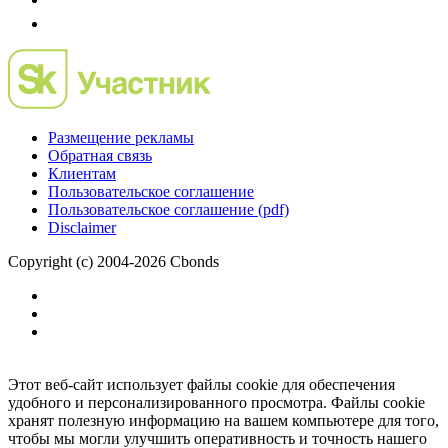
Размещение рекламы
Обратная связь
Клиентам
Пользовательское соглашение
Пользовательское соглашение (pdf)
Disclaimer
Copyright (c) 2004-2026 Cbonds
Этот веб-сайт использует файлы cookie для обеспечения
удобного и персонализированного просмотра. Файлы cookie
хранят полезную информацию на вашем компьютере для того,
чтобы мы могли улучшить оперативность и точность нашего