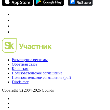
Preqveca.ru
IPO, Private Equity и венчурное финансирование
Размещение рекламы
Обратная связь
Клиентам
Пользовательское соглашение
Пользовательское соглашение (pdf)
Disclaimer
Copyright (c) 2004-2026 Cbonds