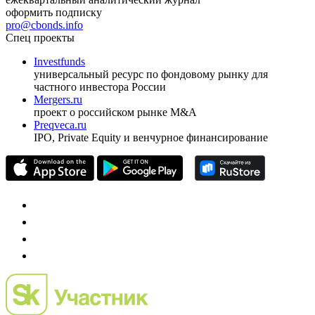
оформить подписку
pro@cbonds.info
Спец проекты
Investfunds
универсальный ресурс по фондовому рынку для
частного инвестора России
Mergers.ru
проект о российском рынке M&A
Preqveca.ru
IPO, Private Equity и венчурное финансирование