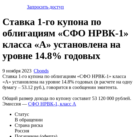
Запросить доступ
Ставка 1-го купона по
облигациям «СФО НРВК-1»
класса «А» установлена на
уровне 14.8% годовых
9 ноября 2023
Cbonds
Ставка 1-го купона по облигациям «СФО НРВК-1» класса
«А» установлена на уровне 14.8% годовых (в расчете на одну
бумагу – 53.12 руб.), говорится в сообщении эмитента.
Общий размер дохода по купону составит 53 120 000 рублей.
Эмиссия —
СФО НРВК-1, класс А
Статус
В обращении
Страна риска
Россия
Погашение (оферта)