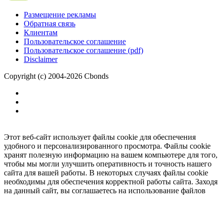
Размещение рекламы
Обратная связь
Клиентам
Пользовательское соглашение
Пользовательское соглашение (pdf)
Disclaimer
Copyright (c) 2004-2026 Cbonds
Этот веб-сайт использует файлы cookie для обеспечения
удобного и персонализированного просмотра. Файлы cookie
хранят полезную информацию на вашем компьютере для того,
чтобы мы могли улучшить оперативность и точность нашего
сайта для вашей работы. В некоторых случаях файлы cookie
необходимы для обеспечения корректной работы сайта. Заходя
на данный сайт, вы соглашаетесь на использование файлов
cookie.
Ок
Необходимо
зарегистрироваться
для получения доступа.