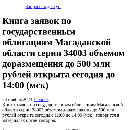
Запросить доступ
Книга заявок по
государственным
облигациям Магаданской
области серии 34003 объемом
доразмещения до 500 млн
рублей открыта сегодня до
14:00 (мск)
24 ноября 2023
Cbonds
Книга заявок по государственным облигациям Магаданской
области серии 34003 объемом доразмещения до 500 млн
рублей открыта сегодня с 11:00 до 14:00 (мск), говорится в
материалах организаторов.