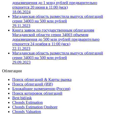
доразмещения до 1 млрд рублей предварительно
откроется 20 июня в 11:00 (мск)
18.06.2024
Магаданская область разместила выпуск облигаций
серии 34003 на 500 млн рублей
29.11.2023
Книга заявок по государственным облигациям
Магаданской области серии 34003 объемом
доразмещения до 500 млн рублей предварительно
откроется 24 ноября в 11:00 (мск)
22.11.2023
Магаданская область разместила выпуск облигаций
серии 34003 на 500 млн рублей
29.09.2023
Облигации
Поиск облигаций & Карты рынка
Поиск облигаций (ИИ)
Ближайшие размещения (Россия)
Поиск котировок облигаций
Best bid/ask
Cbonds Estimation
Cbonds Estimation Onshore
Cbonds Valuation