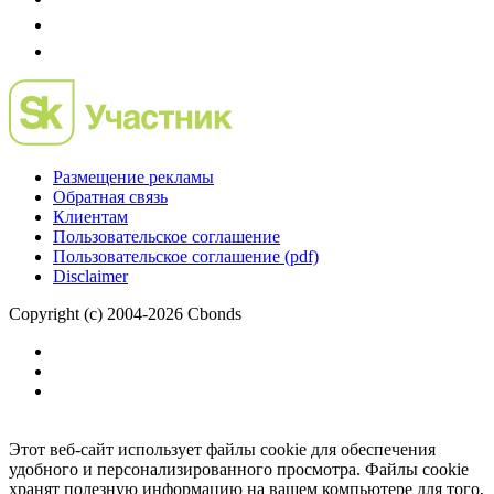
Размещение рекламы
Обратная связь
Клиентам
Пользовательское соглашение
Пользовательское соглашение (pdf)
Disclaimer
Copyright (c) 2004-2026 Cbonds
Этот веб-сайт использует файлы cookie для обеспечения
удобного и персонализированного просмотра. Файлы cookie
хранят полезную информацию на вашем компьютере для того,