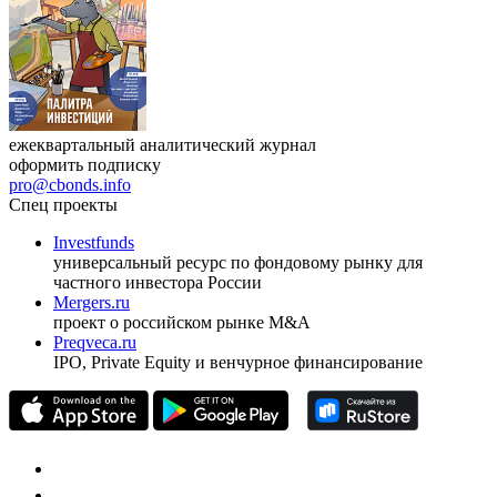
ежеквартальный аналитический журнал
оформить подписку
pro@cbonds.info
Спец проекты
Investfunds
универсальный ресурс по фондовому рынку для
частного инвестора России
Mergers.ru
проект о российском рынке M&A
Preqveca.ru
IPO, Private Equity и венчурное финансирование