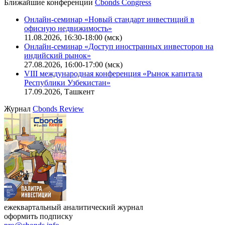
Ближайшие конференции
Cbonds Congress
Онлайн-семинар «Новый стандарт инвестиций в
офисную недвижимость»
11.08.2026, 16:30-18:00 (мск)
Онлайн-семинар «Доступ иностранных инвесторов на
индийский рынок»
27.08.2026, 16:00-17:00 (мск)
VIII международная конференция «Рынок капитала
Республики Узбекистан»
17.09.2026, Ташкент
Журнал
Cbonds Review
ежеквартальный аналитический журнал
оформить подписку