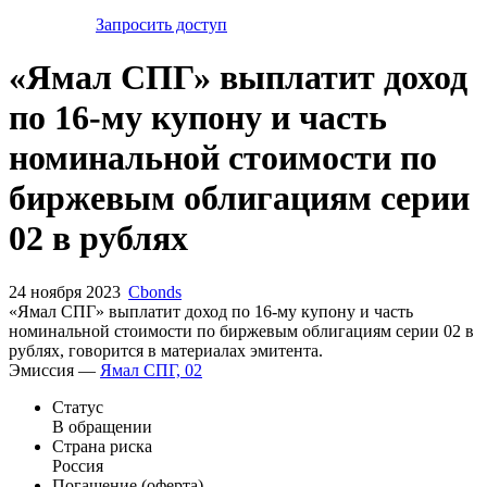
Запросить доступ
«Ямал СПГ» выплатит доход
по 16-му купону и часть
номинальной стоимости по
биржевым облигациям серии
02 в рублях
24 ноября 2023
Cbonds
«Ямал СПГ» выплатит доход по 16-му купону и часть
номинальной стоимости по биржевым облигациям серии 02 в
рублях, говорится в материалах эмитента.
Эмиссия —
Ямал СПГ, 02
Статус
В обращении
Страна риска
Россия
Погашение (оферта)