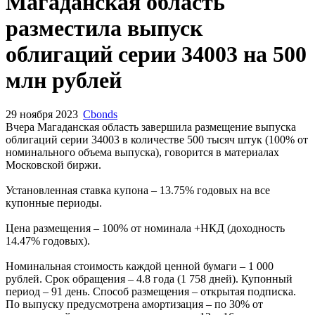
Запросить доступ
Магаданская область
разместила выпуск
облигаций серии 34003 на 500
млн рублей
29 ноября 2023
Cbonds
Вчера Магаданская область завершила размещение выпуска
облигаций серии 34003 в количестве 500 тысяч штук (100% от
номинального объема выпуска), говорится в материалах
Московской биржи.
Установленная ставка купона – 13.75% годовых на все
купонные периоды.
Цена размещения – 100% от номинала +НКД (доходность
14.47% годовых).
Номинальная стоимость каждой ценной бумаги – 1 000