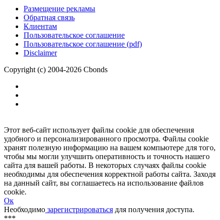
Размещение рекламы
Обратная связь
Клиентам
Пользовательское соглашение
Пользовательское соглашение (pdf)
Disclaimer
Copyright (c) 2004-2026 Cbonds
Этот веб-сайт использует файлы cookie для обеспечения
удобного и персонализированного просмотра. Файлы cookie
хранят полезную информацию на вашем компьютере для того,
чтобы мы могли улучшить оперативность и точность нашего
сайта для вашей работы. В некоторых случаях файлы cookie
необходимы для обеспечения корректной работы сайта. Заходя
на данный сайт, вы соглашаетесь на использование файлов