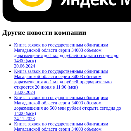
Другие новости компании
Книга заявок по государственным облигациям
Магаданской области серии 34003 объемом
доразмещения до 1 млрд рублей открыта сегодня до
14:00 (мск)
20.06.2024
Книга заявок по государственным облигациям
Магаданской области серии 34003 объемом
доразмещения до 1 млрд рублей предварительно
откроется 20 июня в 11:00 (мск)
18.06.2024
Книга заявок по государственным облигациям
Магаданской области серии 34003 объемом
доразмещения до 500 млн рублей открыта сегодня до