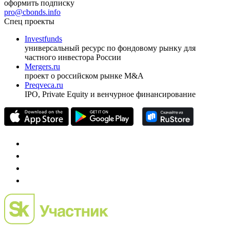
ежеквартальный аналитический журнал
оформить подписку
pro@cbonds.info
Спец проекты
Investfunds
универсальный ресурс по фондовому рынку для
частного инвестора России
Mergers.ru
проект о российском рынке M&A
Preqveca.ru
IPO, Private Equity и венчурное финансирование