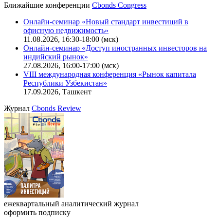
Ближайшие конференции
Cbonds Congress
Онлайн-семинар «Новый стандарт инвестиций в
офисную недвижимость»
11.08.2026, 16:30-18:00 (мск)
Онлайн-семинар «Доступ иностранных инвесторов на
индийский рынок»
27.08.2026, 16:00-17:00 (мск)
VIII международная конференция «Рынок капитала
Республики Узбекистан»
17.09.2026, Ташкент
Журнал
Cbonds Review
ежеквартальный аналитический журнал
оформить подписку