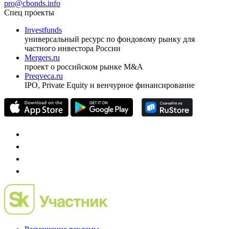
pro@cbonds.info
Спец проекты
Investfunds
универсальный ресурс по фондовому рынку для
частного инвестора России
Mergers.ru
проект о российском рынке M&A
Preqveca.ru
IPO, Private Equity и венчурное финансирование