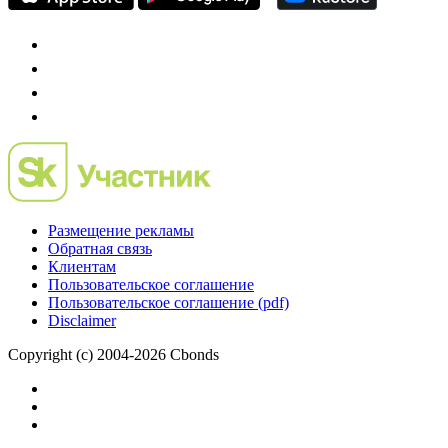
Размещение рекламы
Обратная связь
Клиентам
Пользовательское соглашение
Пользовательское соглашение (pdf)
Disclaimer
Copyright (c) 2004-2026 Cbonds