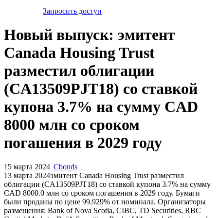
Запросить доступ
Новый выпуск: эмитент
Canada Housing Trust
разместил облигации
(CA13509PJT18) со ставкой
купона 3.7% на сумму CAD
8000 млн со сроком
погашения в 2029 году
15 марта 2024
Cbonds
13 марта 2024эмитент Canada Housing Trust разместил
облигации (CA13509PJT18) cо ставкой купона 3.7% на сумму
CAD 8000.0 млн со сроком погашения в 2029 году. Бумаги
были проданы по цене 99.929% от номинала. Организаторы
размещения: Bank of Nova Scotia, CIBC, TD Securities, RBC