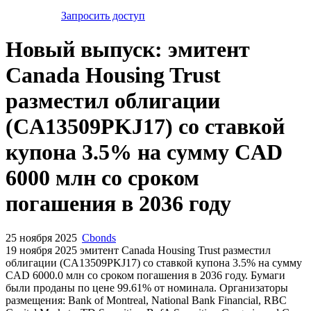
Запросить доступ
Новый выпуск: эмитент
Canada Housing Trust
разместил облигации
(CA13509PKJ17) со ставкой
купона 3.5% на сумму CAD
6000 млн со сроком
погашения в 2036 году
25 ноября 2025
Cbonds
19 ноября 2025 эмитент Canada Housing Trust разместил
облигации (CA13509PKJ17) cо ставкой купона 3.5% на сумму
CAD 6000.0 млн со сроком погашения в 2036 году. Бумаги
были проданы по цене 99.61% от номинала. Организаторы
размещения: Bank of Montreal, National Bank Financial, RBC