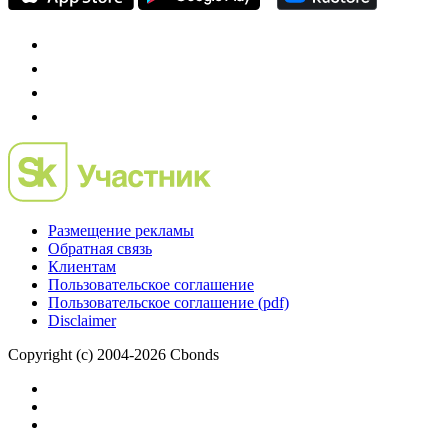
Размещение рекламы
Обратная связь
Клиентам
Пользовательское соглашение
Пользовательское соглашение (pdf)
Disclaimer
Copyright (c) 2004-2026 Cbonds