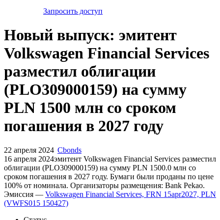
Запросить доступ
Новый выпуск: эмитент
Volkswagen Financial Services
разместил облигации
(PLO309000159) на сумму
PLN 1500 млн со сроком
погашения в 2027 году
22 апреля 2024
Cbonds
16 апреля 2024эмитент Volkswagen Financial Services разместил
облигации (PLO309000159) на сумму PLN 1500.0 млн со
сроком погашения в 2027 году. Бумаги были проданы по цене
100% от номинала. Организаторы размещения: Bank Pekao.
Эмиссия —
Volkswagen Financial Services, FRN 15apr2027, PLN
(VWFS015 150427)
Статус