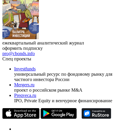
ежеквартальный аналитический журнал
оформить подписку
pro@cbonds.info
Спец проекты
Investfunds
универсальный ресурс по фондовому рынку для
частного инвестора России
Mergers.ru
проект о российском рынке M&A
Preqveca.ru
IPO, Private Equity и венчурное финансирование