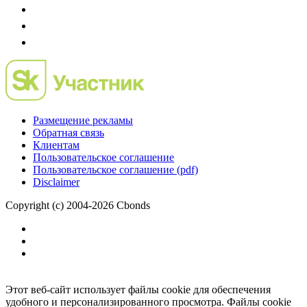
Размещение рекламы
Обратная связь
Клиентам
Пользовательское соглашение
Пользовательское соглашение (pdf)
Disclaimer
Copyright (c) 2004-2026 Cbonds
Этот веб-сайт использует файлы cookie для обеспечения
удобного и персонализированного просмотра. Файлы cookie