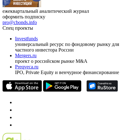
ежеквартальный аналитический журнал
оформить подписку
pro@cbonds.info
Спец проекты
Investfunds
универсальный ресурс по фондовому рынку для
частного инвестора России
Mergers.ru
проект о российском рынке M&A
Preqveca.ru
IPO, Private Equity и венчурное финансирование