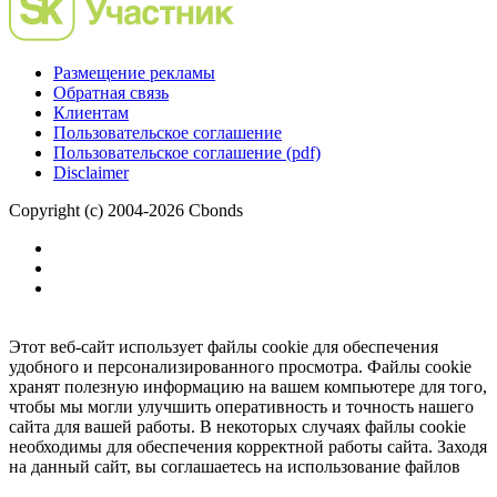
Размещение рекламы
Обратная связь
Клиентам
Пользовательское соглашение
Пользовательское соглашение (pdf)
Disclaimer
Copyright (c) 2004-2026 Cbonds
Этот веб-сайт использует файлы cookie для обеспечения
удобного и персонализированного просмотра. Файлы cookie
хранят полезную информацию на вашем компьютере для того,
чтобы мы могли улучшить оперативность и точность нашего
сайта для вашей работы. В некоторых случаях файлы cookie
необходимы для обеспечения корректной работы сайта. Заходя
на данный сайт, вы соглашаетесь на использование файлов
cookie.