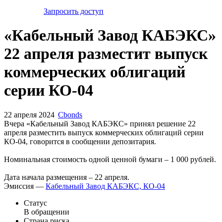
Запросить доступ
«Кабельный Завод КАБЭКС»
22 апреля разместит выпуск
коммерческих облигаций
серии КО-04
22 апреля 2024
Cbonds
Вчера «Кабельный Завод КАБЭКС» принял решение 22
апреля разместить выпуск коммерческих облигаций серии
КО-04, говорится в сообщении депозитария.
Номинальная стоимость одной ценной бумаги – 1 000 рублей.
Дата начала размещения – 22 апреля.
Эмиссия —
Кабельный Завод КАБЭКС, КО-04
Статус
В обращении
Страна риска