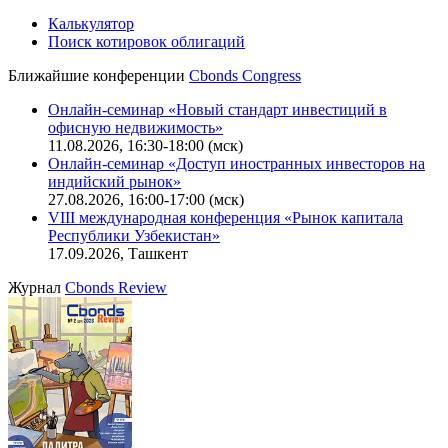
Калькулятор
Поиск котировок облигаций
Ближайшие конференции
Cbonds Congress
Онлайн-семинар «Новый стандарт инвестиций в
офисную недвижимость»
11.08.2026, 16:30-18:00 (мск)
Онлайн-семинар «Доступ иностранных инвесторов на
индийский рынок»
27.08.2026, 16:00-17:00 (мск)
VIII международная конференция «Рынок капитала
Республики Узбекистан»
17.09.2026, Ташкент
Журнал
Cbonds Review