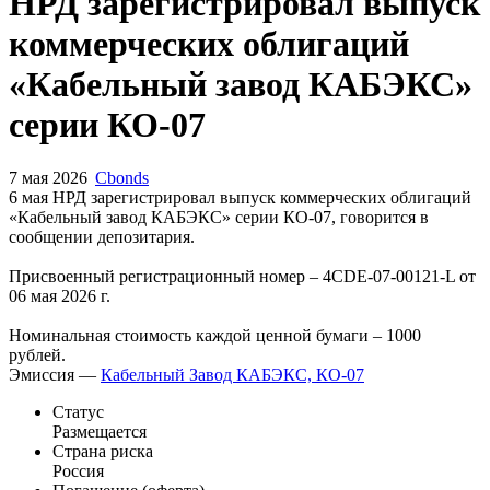
Запросить доступ
НРД зарегистрировал выпуск
коммерческих облигаций
«Кабельный завод КАБЭКС»
серии КО-07
7 мая 2026
Cbonds
6 мая НРД зарегистрировал выпуск коммерческих облигаций
«Кабельный завод КАБЭКС» серии КО-07, говорится в
сообщении депозитария.
Присвоенный регистрационный номер – 4CDE-07-00121-L от
06 мая 2026 г.
Номинальная стоимость каждой ценной бумаги – 1000
рублей.
Эмиссия —
Кабельный Завод КАБЭКС, КО-07
Статус