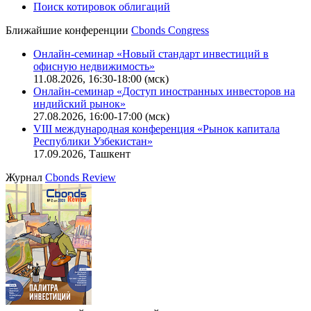
CBONDS OLD
Калькулятор
Поиск котировок облигаций
Ближайшие конференции
Cbonds Congress
Онлайн-семинар «Новый стандарт инвестиций в
офисную недвижимость»
11.08.2026, 16:30-18:00 (мск)
Онлайн-семинар «Доступ иностранных инвесторов на
индийский рынок»
27.08.2026, 16:00-17:00 (мск)
VIII международная конференция «Рынок капитала
Республики Узбекистан»
17.09.2026, Ташкент
Журнал
Cbonds Review