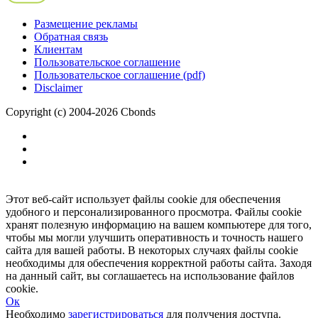
Размещение рекламы
Обратная связь
Клиентам
Пользовательское соглашение
Пользовательское соглашение (pdf)
Disclaimer
Copyright (c) 2004-2026 Cbonds
Этот веб-сайт использует файлы cookie для обеспечения
удобного и персонализированного просмотра. Файлы cookie
хранят полезную информацию на вашем компьютере для того,
чтобы мы могли улучшить оперативность и точность нашего
сайта для вашей работы. В некоторых случаях файлы cookie
необходимы для обеспечения корректной работы сайта. Заходя