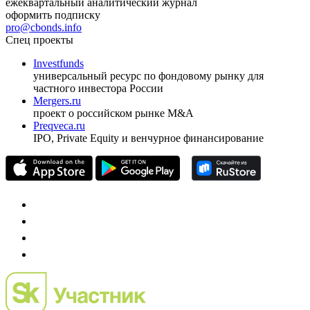
ежеквартальный аналитический журнал
оформить подписку
pro@cbonds.info
Спец проекты
Investfunds
универсальный ресурс по фондовому рынку для
частного инвестора России
Mergers.ru
проект о российском рынке M&A
Preqveca.ru
IPO, Private Equity и венчурное финансирование