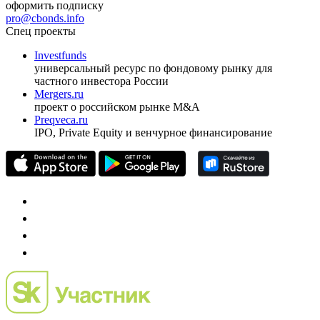
оформить подписку
pro@cbonds.info
Спец проекты
Investfunds
универсальный ресурс по фондовому рынку для
частного инвестора России
Mergers.ru
проект о российском рынке M&A
Preqveca.ru
IPO, Private Equity и венчурное финансирование