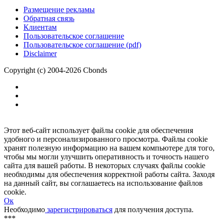
Размещение рекламы
Обратная связь
Клиентам
Пользовательское соглашение
Пользовательское соглашение (pdf)
Disclaimer
Copyright (c) 2004-2026 Cbonds
Этот веб-сайт использует файлы cookie для обеспечения
удобного и персонализированного просмотра. Файлы cookie
хранят полезную информацию на вашем компьютере для того,
чтобы мы могли улучшить оперативность и точность нашего
сайта для вашей работы. В некоторых случаях файлы cookie
необходимы для обеспечения корректной работы сайта. Заходя
на данный сайт, вы соглашаетесь на использование файлов
cookie.
Ок
Необходимо
зарегистрироваться
для получения доступа.
***