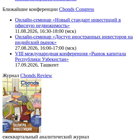
Ближайшие конференции
Cbonds Congress
Онлайн-семинар «Новый стандарт инвестиций в
офисную недвижимость»
11.08.2026, 16:30-18:00 (мск)
Онлайн-семинар «Доступ иностранных инвесторов на
индийский рынок»
27.08.2026, 16:00-17:00 (мск)
VIII международная конференция «Рынок капитала
Республики Узбекистан»
17.09.2026, Ташкент
Журнал
Cbonds Review
ежеквартальный аналитический журнал