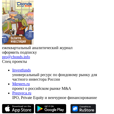
ежеквартальный аналитический журнал
оформить подписку
pro@cbonds.info
Спец проекты
Investfunds
универсальный ресурс по фондовому рынку для
частного инвестора России
Mergers.ru
проект о российском рынке M&A
Preqveca.ru
IPO, Private Equity и венчурное финансирование