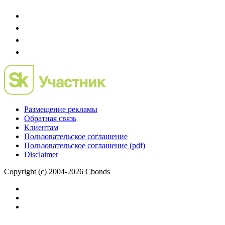
Размещение рекламы
Обратная связь
Клиентам
Пользовательское соглашение
Пользовательское соглашение (pdf)
Disclaimer
Copyright (c) 2004-2026 Cbonds