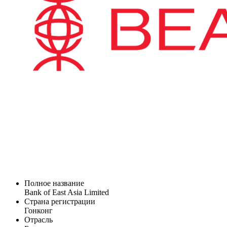
Полное название
Bank of East Asia Limited
Страна регистрации
Гонконг
Отрасль