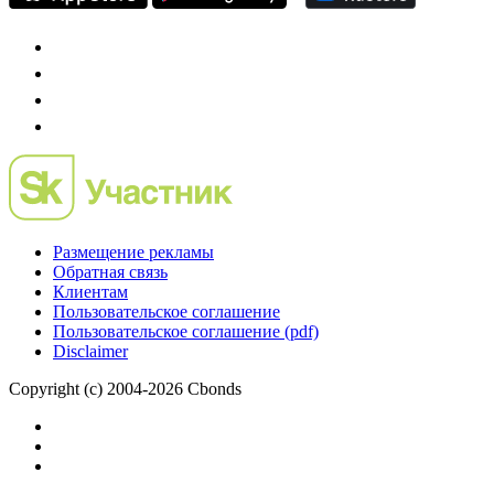
Размещение рекламы
Обратная связь
Клиентам
Пользовательское соглашение
Пользовательское соглашение (pdf)
Disclaimer
Copyright (c) 2004-2026 Cbonds