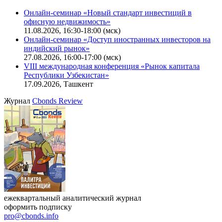
Онлайн-семинар «Новый стандарт инвестиций в
офисную недвижимость»
11.08.2026, 16:30-18:00 (мск)
Онлайн-семинар «Доступ иностранных инвесторов на
индийский рынок»
27.08.2026, 16:00-17:00 (мск)
VIII международная конференция «Рынок капитала
Республики Узбекистан»
17.09.2026, Ташкент
Журнал
Cbonds Review
ежеквартальный аналитический журнал
оформить подписку
pro@cbonds.info