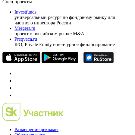
Спец проекты
Investfunds
универсальный ресурс по фондовому рынку для
частного инвестора России
Mergers.ru
проект о российском рынке M&A
Preqveca.ru
IPO, Private Equity и венчурное финансирование
Размещение рекламы
Обратная связь