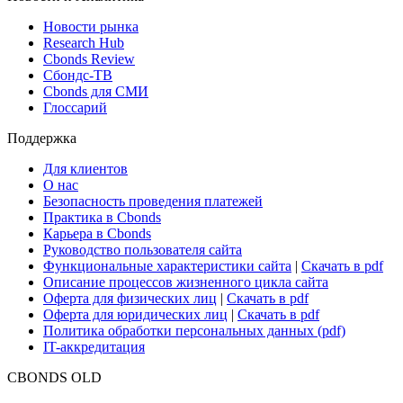
Новости рынка
Research Hub
Cbonds Review
Сбондс-ТВ
Cbonds для СМИ
Глоссарий
Поддержка
Для клиентов
О нас
Безопасность проведения платежей
Практика в Cbonds
Карьера в Cbonds
Руководство пользователя сайта
Функциональные характеристики сайта
|
Скачать в pdf
Описание процессов жизненного цикла сайта
Оферта для физических лиц
|
Скачать в pdf
Оферта для юридических лиц
|
Скачать в pdf
Политика обработки персональных данных (pdf)
IT-аккредитация
CBONDS OLD