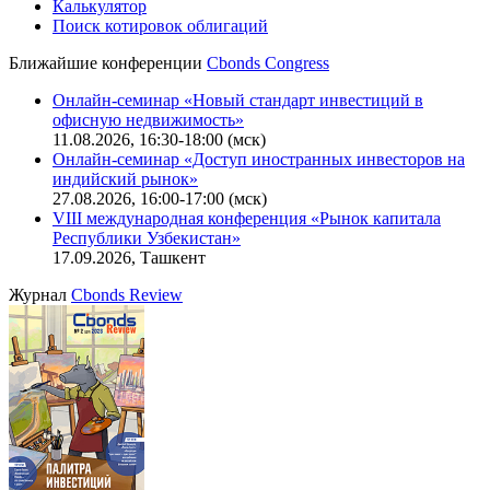
Калькулятор
Поиск котировок облигаций
Ближайшие конференции
Cbonds Congress
Онлайн-семинар «Новый стандарт инвестиций в
офисную недвижимость»
11.08.2026, 16:30-18:00 (мск)
Онлайн-семинар «Доступ иностранных инвесторов на
индийский рынок»
27.08.2026, 16:00-17:00 (мск)
VIII международная конференция «Рынок капитала
Республики Узбекистан»
17.09.2026, Ташкент
Журнал
Cbonds Review