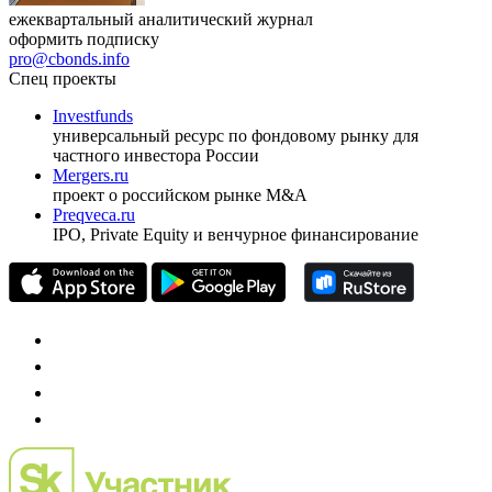
ежеквартальный аналитический журнал
оформить подписку
pro@cbonds.info
Спец проекты
Investfunds
универсальный ресурс по фондовому рынку для
частного инвестора России
Mergers.ru
проект о российском рынке M&A
Preqveca.ru
IPO, Private Equity и венчурное финансирование