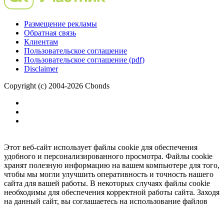
Размещение рекламы
Обратная связь
Клиентам
Пользовательское соглашение
Пользовательское соглашение (pdf)
Disclaimer
Copyright (c) 2004-2026 Cbonds
Этот веб-сайт использует файлы cookie для обеспечения
удобного и персонализированного просмотра. Файлы cookie
хранят полезную информацию на вашем компьютере для того,
чтобы мы могли улучшить оперативность и точность нашего
сайта для вашей работы. В некоторых случаях файлы cookie
необходимы для обеспечения корректной работы сайта. Заходя
на данный сайт, вы соглашаетесь на использование файлов
cookie.
Ок