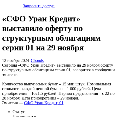
Запросить доступ
«СФО Уран Кредит»
выставило оферту по
структурным облигациям
серии 01 на 29 ноября
12 ноября 2024
Cbonds
Сегодня «СФО Уран Кредит» выставило на 29 ноября оферту
по структурным облигациям серии 01, говорится в сообщении
эмитента.
Количество выкупаемых бумаг – 15 млн штук. Номинальная
стоимость каждой ценной бумаги – 1 000 рублей. Цена
приобретения – 1021.5 рублей. Период предъявления – с 22 по
28 ноября. Дата приобретения – 29 ноября.
Эмиссия —
СФО Уран Кредит, 01
Статус
Планируется