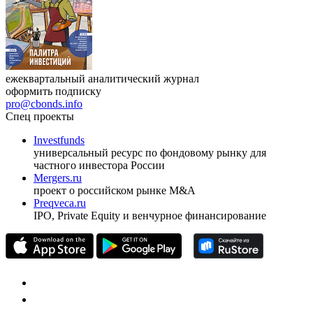
ежеквартальный аналитический журнал
оформить подписку
pro@cbonds.info
Спец проекты
Investfunds
универсальный ресурс по фондовому рынку для
частного инвестора России
Mergers.ru
проект о российском рынке M&A
Preqveca.ru
IPO, Private Equity и венчурное финансирование