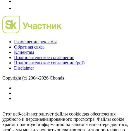
Размещение рекламы
Обратная связь
Клиентам
Пользовательское соглашение
Пользовательское соглашение (pdf)
Disclaimer
Copyright (c) 2004-2026 Cbonds