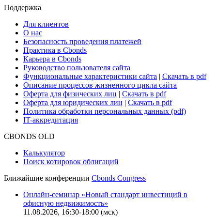
Поддержка
Для клиентов
О нас
Безопасность проведения платежей
Практика в Cbonds
Карьера в Cbonds
Руководство пользователя сайта
Функциональные характеристики сайта
|
Скачать в pdf
Описание процессов жизненного цикла сайта
Оферта для физических лиц
|
Скачать в pdf
Оферта для юридических лиц
|
Скачать в pdf
Политика обработки персональных данных (pdf)
IT-аккредитация
CBONDS OLD
Калькулятор
Поиск котировок облигаций
Ближайшие конференции
Cbonds Congress
Онлайн-семинар «Новый стандарт инвестиций в
офисную недвижимость»
11.08.2026, 16:30-18:00 (мск)