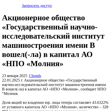
Запросить доступ
Акционерное общество
«Государственный научно-
исследовательский институт
машиностроения имени В
вошел(-ла) в капитал АО
«НПО «Молния»
23 января 2025
Cbonds
22.01.2025 г. Акционерное общество «Государственный
научно-исследовательский институт машиностроения имени
В вошел(-ла) в капитал АО «НПО «Молния», сообщает НПО
"Молния.
Доля акций во владении юр. лица теперь составляет 43.6322%
от уставного капитала АО «НПО «Молния», количество – 328