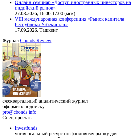
Онлайн-семинар «Доступ иностранных инвесторов на
индийский рынок»
27.08.2026, 16:00-17:00 (мск)
VIII международная конференция «Рынок капитала
Республики Узбекистан»
17.09.2026, Ташкент
Журнал
Cbonds Review
ежеквартальный аналитический журнал
оформить подписку
pro@cbonds.info
Спец проекты
Investfunds
универсальный ресурс по фондовому рынку для