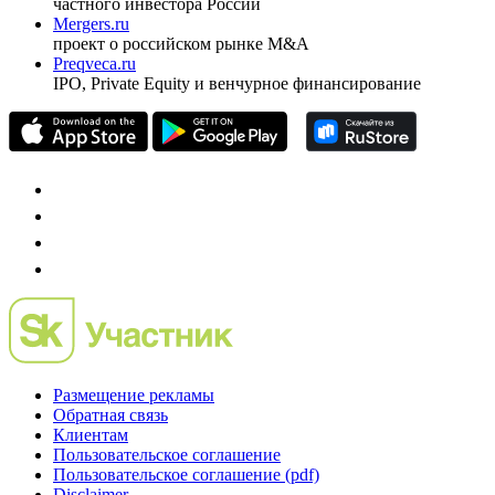
частного инвестора России
Mergers.ru
проект о российском рынке M&A
Preqveca.ru
IPO, Private Equity и венчурное финансирование
Размещение рекламы
Обратная связь
Клиентам
Пользовательское соглашение
Пользовательское соглашение (pdf)
Disclaimer