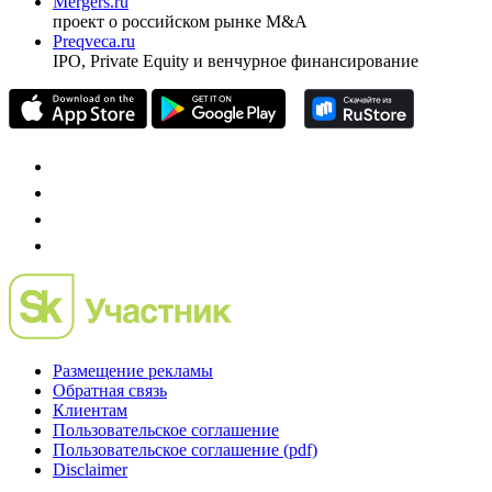
Mergers.ru
проект о российском рынке M&A
Preqveca.ru
IPO, Private Equity и венчурное финансирование
Размещение рекламы
Обратная связь
Клиентам
Пользовательское соглашение
Пользовательское соглашение (pdf)
Disclaimer