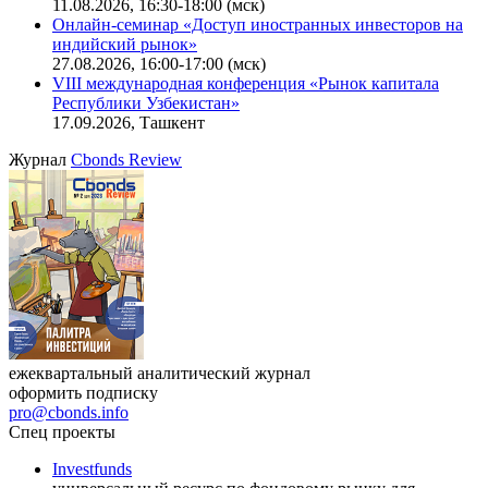
11.08.2026, 16:30-18:00 (мск)
Онлайн-семинар «Доступ иностранных инвесторов на
индийский рынок»
27.08.2026, 16:00-17:00 (мск)
VIII международная конференция «Рынок капитала
Республики Узбекистан»
17.09.2026, Ташкент
Журнал
Cbonds Review
ежеквартальный аналитический журнал
оформить подписку
pro@cbonds.info
Спец проекты
Investfunds