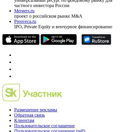
универсальный ресурс по фондовому рынку для
частного инвестора России
Mergers.ru
проект о российском рынке M&A
Preqveca.ru
IPO, Private Equity и венчурное финансирование
Размещение рекламы
Обратная связь
Клиентам
Пользовательское соглашение
Пользовательское соглашение (pdf)