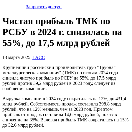
Запросить доступ
Чистая прибыль ТМК по
РСБУ в 2024 г. снизилась на
55%, до 17,5 млрд рублей
13 марта 2025
TACC
Крупнейший российский производитель труб "Трубная
металлургическая компания" (ТМК) по итогам 2024 года
снизила чистую прибыль по РСБУ на 55%, до 17,5 млрд
рублей против 39,2 млрд рублей в 2023 году, следует из
сообщения компании.
Выручка компании в 2024 году сократилась на 12%, до 431,4
млрд рублей. Себестоимость продаж составила 398,8 млрд
рублей, что на 12% меньше, чем за 2023 год. При этом
прибыль от продаж составила 14,6 млрд рублей, показав
снижение на 35%. Валовая прибыль ТМК сократилась на 15%,
до 32,6 млрд рублей.