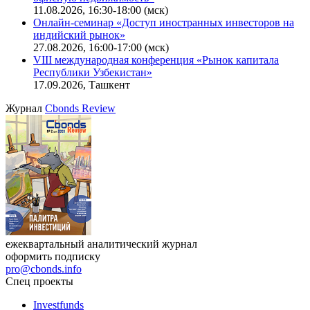
11.08.2026, 16:30-18:00 (мск)
Онлайн-семинар «Доступ иностранных инвесторов на
индийский рынок»
27.08.2026, 16:00-17:00 (мск)
VIII международная конференция «Рынок капитала
Республики Узбекистан»
17.09.2026, Ташкент
Журнал
Cbonds Review
ежеквартальный аналитический журнал
оформить подписку
pro@cbonds.info
Спец проекты
Investfunds