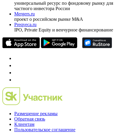
универсальный ресурс по фондовому рынку для
частного инвестора России
Mergers.ru
проект о российском рынке M&A
Preqveca.ru
IPO, Private Equity и венчурное финансирование
Размещение рекламы
Обратная связь
Клиентам
Пользовательское соглашение