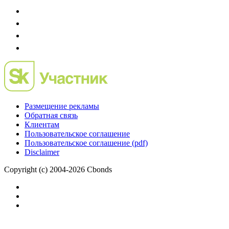
Размещение рекламы
Обратная связь
Клиентам
Пользовательское соглашение
Пользовательское соглашение (pdf)
Disclaimer
Copyright (c) 2004-2026 Cbonds