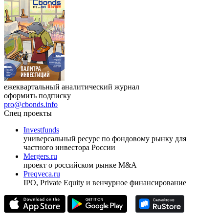
ежеквартальный аналитический журнал
оформить подписку
pro@cbonds.info
Спец проекты
Investfunds
универсальный ресурс по фондовому рынку для
частного инвестора России
Mergers.ru
проект о российском рынке M&A
Preqveca.ru
IPO, Private Equity и венчурное финансирование