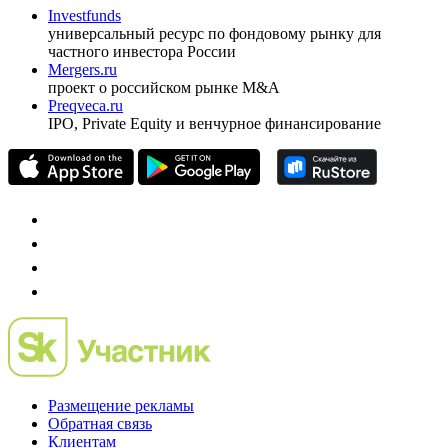
Investfunds
универсальный ресурс по фондовому рынку для
частного инвестора России
Mergers.ru
проект о российском рынке M&A
Preqveca.ru
IPO, Private Equity и венчурное финансирование
Размещение рекламы
Обратная связь
Клиентам