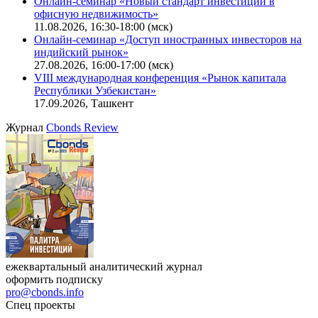
Онлайн-семинар «Новый стандарт инвестиций в
офисную недвижимость»
11.08.2026, 16:30-18:00 (мск)
Онлайн-семинар «Доступ иностранных инвесторов на
индийский рынок»
27.08.2026, 16:00-17:00 (мск)
VIII международная конференция «Рынок капитала
Республики Узбекистан»
17.09.2026, Ташкент
Журнал
Cbonds Review
ежеквартальный аналитический журнал
оформить подписку
pro@cbonds.info
Спец проекты