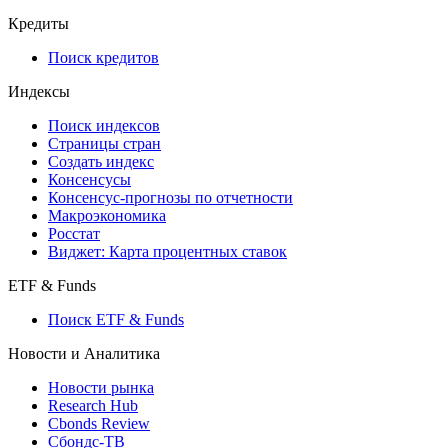
Кредиты
Поиск кредитов
Индексы
Поиск индексов
Страницы стран
Создать индекс
Консенсусы
Консенсус-прогнозы по отчетности
Макроэкономика
Росстат
Виджет: Карта процентных ставок
ETF & Funds
Поиск ETF & Funds
Новости и Аналитика
Новости рынка
Research Hub
Cbonds Review
Сбондс-ТВ