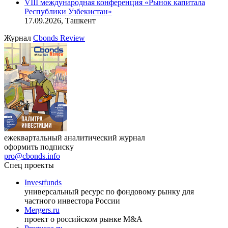
VIII международная конференция «Рынок капитала
Республики Узбекистан»
17.09.2026, Ташкент
Журнал
Cbonds Review
ежеквартальный аналитический журнал
оформить подписку
pro@cbonds.info
Спец проекты
Investfunds
универсальный ресурс по фондовому рынку для
частного инвестора России
Mergers.ru
проект о российском рынке M&A