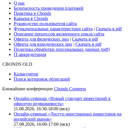
О нас
Безопасность проведения платежей
Практика в Cbonds
Карьера в Cbonds
Руководство пользователя сайта
Функциональные характеристики сайта
|
Скачать в pdf
Описание процессов жизненного цикла сайта
Оферта для физических лиц
|
Скачать в pdf
Оферта для юридических лиц
|
Скачать в pdf
Политика обработки персональных данных (pdf)
IT-аккредитация
CBONDS OLD
Калькулятор
Поиск котировок облигаций
Ближайшие конференции
Cbonds Congress
Онлайн-семинар «Новый стандарт инвестиций в
офисную недвижимость»
11.08.2026, 16:30-18:00 (мск)
Онлайн-семинар «Доступ иностранных инвесторов на
индийский рынок»
27.08.2026, 16:00-17:00 (мск)