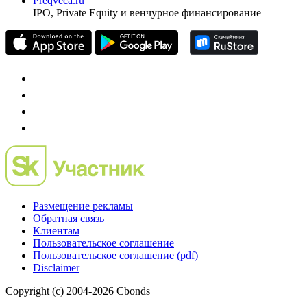
Preqveca.ru
IPO, Private Equity и венчурное финансирование
Размещение рекламы
Обратная связь
Клиентам
Пользовательское соглашение
Пользовательское соглашение (pdf)
Disclaimer
Copyright (c) 2004-2026 Cbonds