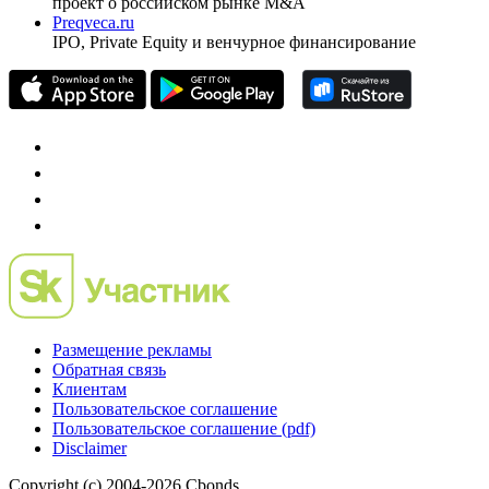
проект о российском рынке M&A
Preqveca.ru
IPO, Private Equity и венчурное финансирование
Размещение рекламы
Обратная связь
Клиентам
Пользовательское соглашение
Пользовательское соглашение (pdf)
Disclaimer
Copyright (c) 2004-2026 Cbonds