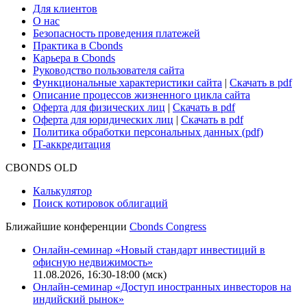
Для клиентов
О нас
Безопасность проведения платежей
Практика в Cbonds
Карьера в Cbonds
Руководство пользователя сайта
Функциональные характеристики сайта
|
Скачать в pdf
Описание процессов жизненного цикла сайта
Оферта для физических лиц
|
Скачать в pdf
Оферта для юридических лиц
|
Скачать в pdf
Политика обработки персональных данных (pdf)
IT-аккредитация
CBONDS OLD
Калькулятор
Поиск котировок облигаций
Ближайшие конференции
Cbonds Congress
Онлайн-семинар «Новый стандарт инвестиций в
офисную недвижимость»
11.08.2026, 16:30-18:00 (мск)
Онлайн-семинар «Доступ иностранных инвесторов на
индийский рынок»