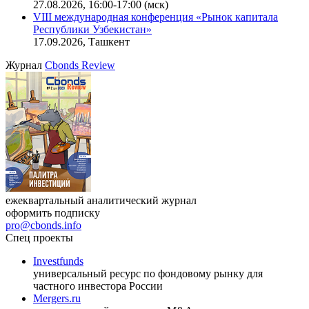
27.08.2026, 16:00-17:00 (мск)
VIII международная конференция «Рынок капитала
Республики Узбекистан»
17.09.2026, Ташкент
Журнал
Cbonds Review
ежеквартальный аналитический журнал
оформить подписку
pro@cbonds.info
Спец проекты
Investfunds
универсальный ресурс по фондовому рынку для
частного инвестора России
Mergers.ru