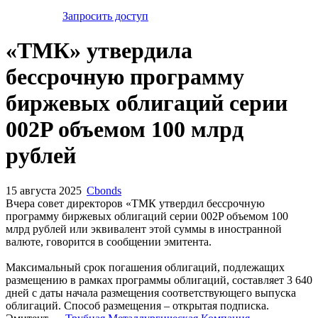
Запросить доступ
«ТМК» утвердила
бессрочную программу
биржевых облигаций серии
002P объемом 100 млрд
рублей
15 августа 2025
Cbonds
Вчера совет директоров «ТМК утвердил бессрочную
программу биржевых облигаций серии 002P объемом 100
млрд рублей или эквивалент этой суммы в иностранной
валюте, говорится в сообщении эмитента.
Максимальный срок погашения облигаций, подлежащих
размещению в рамках программы облигаций, составляет 3 640
дней с даты начала размещения соответствующего выпуска
облигаций. Способ размещения – открытая подписка.