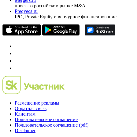
Mergers.ru
проект о российском рынке M&A
Preqveca.ru
IPO, Private Equity и венчурное финансирование
Размещение рекламы
Обратная связь
Клиентам
Пользовательское соглашение
Пользовательское соглашение (pdf)
Disclaimer