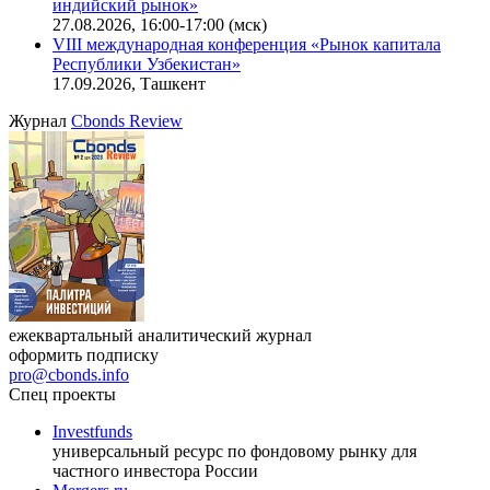
индийский рынок»
27.08.2026, 16:00-17:00 (мск)
VIII международная конференция «Рынок капитала
Республики Узбекистан»
17.09.2026, Ташкент
Журнал
Cbonds Review
ежеквартальный аналитический журнал
оформить подписку
pro@cbonds.info
Спец проекты
Investfunds
универсальный ресурс по фондовому рынку для
частного инвестора России