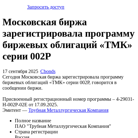
Запросить доступ
Московская биржа
зарегистрировала программу
биржевых облигаций «ТМК»
серии 002P
17 сентября 2025
Cbonds
Сегодня Московская биржа зарегистрировала программу
биржевых облигаций «ТМК» серии 002P, говорится в
сообщении биржи.
Присвоенный регистрационный номер программы – 4-29031-
H-002P-02E от 17.09.2025.
Эмитент —
Трубная Металлургическая Компания
Полное название
ПАО "Трубная Металлургическая Компания"
Страна регистрации
Россия