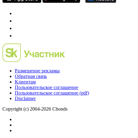
Размещение рекламы
Обратная связь
Клиентам
Пользовательское соглашение
Пользовательское соглашение (pdf)
Disclaimer
Copyright (c) 2004-2026 Cbonds