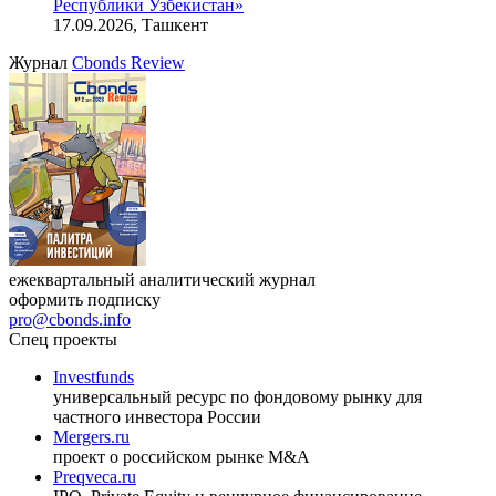
Республики Узбекистан»
17.09.2026, Ташкент
Журнал
Cbonds Review
ежеквартальный аналитический журнал
оформить подписку
pro@cbonds.info
Спец проекты
Investfunds
универсальный ресурс по фондовому рынку для
частного инвестора России
Mergers.ru
проект о российском рынке M&A
Preqveca.ru