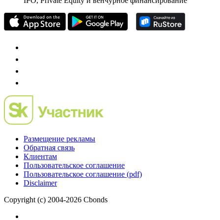
IPO, Private Equity и венчурное финансирование
Размещение рекламы
Обратная связь
Клиентам
Пользовательское соглашение
Пользовательское соглашение (pdf)
Disclaimer
Copyright (c) 2004-2026 Cbonds