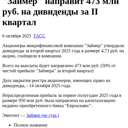
"Займер" направит 473 млн
руб. на дивиденды за II
квартал
6 октября 2025
TACC
Акционеры микрофинансовой компании "Займер" утвердили
дивиденды за второй квартал 2025 года в размере 4,73 руб. на
акцию, сообщили в компании.
Всего на выплаты будет направлено 473 млн руб. (50% от
чистой прибыли "Займера" за второй квартал)
Дата закрытия реестра акционеров, имеющих право на
дивиденды, - 14 октября 2025 года.
Нераспределенная прибыль за первое полугодие 2025 года в
размере 950 млн руб. была направлена на капитализацию
недавно приобретенного банка "Евроальянс".
Эмитент —
Займер (не сущ.)
Полное название