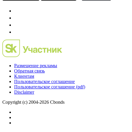
Размещение рекламы
Обратная связь
Клиентам
Пользовательское соглашение
Пользовательское соглашение (pdf)
Disclaimer
Copyright (c) 2004-2026 Cbonds