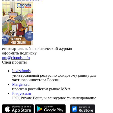
ежеквартальный аналитический журнал
оформить подписку
pro@cbonds.info
Спец проекты
Investfunds
универсальный ресурс по фондовому рынку для
частного инвестора России
Mergers.ru
проект о российском рынке M&A
Preqveca.ru
IPO, Private Equity и венчурное финансирование