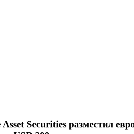
Asset Securities разместил евр