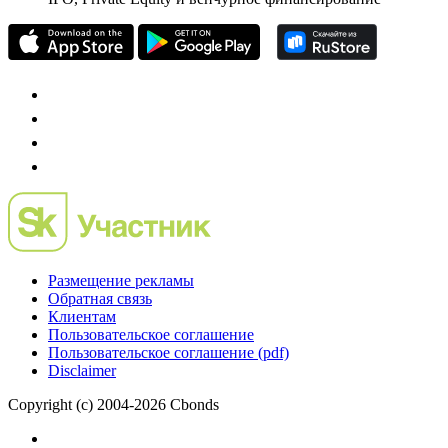
Размещение рекламы
Обратная связь
Клиентам
Пользовательское соглашение
Пользовательское соглашение (pdf)
Disclaimer
Copyright (c) 2004-2026 Cbonds