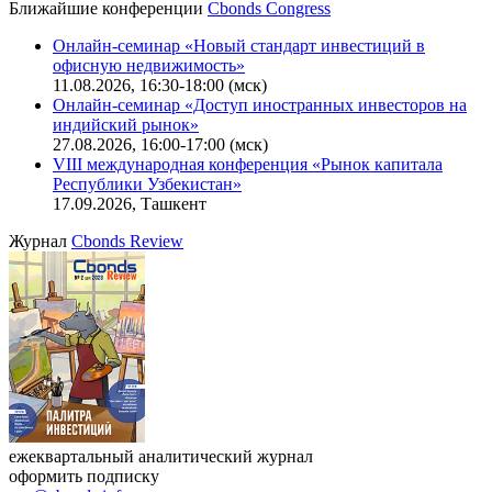
Ближайшие конференции
Cbonds Congress
Онлайн-семинар «Новый стандарт инвестиций в
офисную недвижимость»
11.08.2026, 16:30-18:00 (мск)
Онлайн-семинар «Доступ иностранных инвесторов на
индийский рынок»
27.08.2026, 16:00-17:00 (мск)
VIII международная конференция «Рынок капитала
Республики Узбекистан»
17.09.2026, Ташкент
Журнал
Cbonds Review
ежеквартальный аналитический журнал
оформить подписку