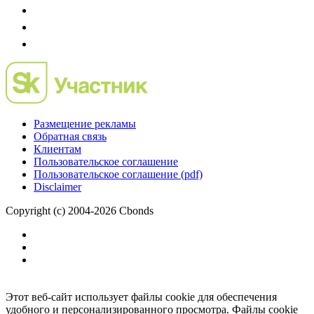
Размещение рекламы
Обратная связь
Клиентам
Пользовательское соглашение
Пользовательское соглашение (pdf)
Disclaimer
Copyright (c) 2004-2026 Cbonds
Этот веб-сайт использует файлы cookie для обеспечения
удобного и персонализированного просмотра. Файлы cookie