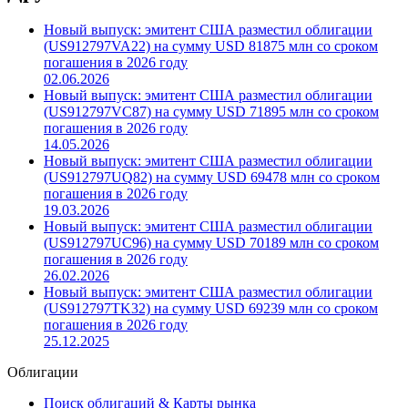
Другие новости компании
Новый выпуск: эмитент США разместил облигации
(US912797VA22) на сумму USD 81875 млн со сроком
погашения в 2026 году
02.06.2026
Новый выпуск: эмитент США разместил облигации
(US912797VC87) на сумму USD 71895 млн со сроком
погашения в 2026 году
14.05.2026
Новый выпуск: эмитент США разместил облигации
(US912797UQ82) на сумму USD 69478 млн со сроком
погашения в 2026 году
19.03.2026
Новый выпуск: эмитент США разместил облигации
(US912797UC96) на сумму USD 70189 млн со сроком
погашения в 2026 году
26.02.2026
Новый выпуск: эмитент США разместил облигации
(US912797TK32) на сумму USD 69239 млн со сроком
погашения в 2026 году
25.12.2025