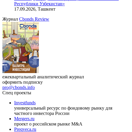
Республики Узбекистан»
17.09.2026, Ташкент
Журнал
Cbonds Review
ежеквартальный аналитический журнал
оформить подписку
pro@cbonds.info
Спец проекты
Investfunds
универсальный ресурс по фондовому рынку для
частного инвестора России
Mergers.ru
проект о российском рынке M&A
Preqveca.ru