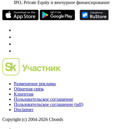
IPO, Private Equity и венчурное финансирование
Размещение рекламы
Обратная связь
Клиентам
Пользовательское соглашение
Пользовательское соглашение (pdf)
Disclaimer
Copyright (c) 2004-2026 Cbonds