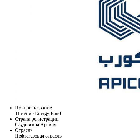
Полное название
The Arab Energy Fund
Страна регистрации
Саудовская Аравия
Отрасль
Нефтегазовая отрасль