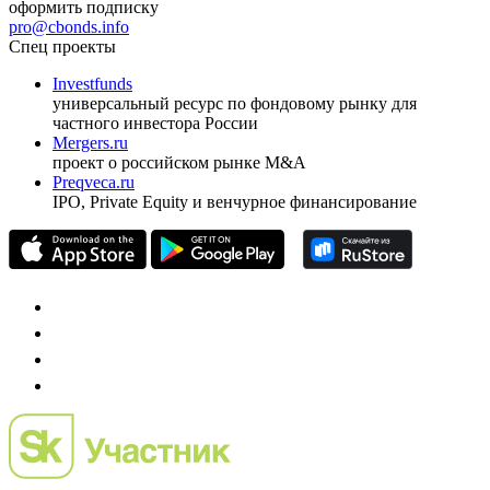
ежеквартальный аналитический журнал
оформить подписку
pro@cbonds.info
Спец проекты
Investfunds
универсальный ресурс по фондовому рынку для
частного инвестора России
Mergers.ru
проект о российском рынке M&A
Preqveca.ru
IPO, Private Equity и венчурное финансирование