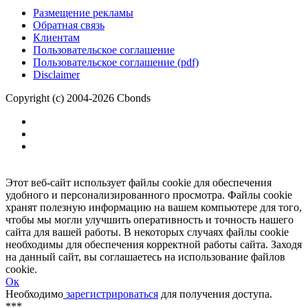
Размещение рекламы
Обратная связь
Клиентам
Пользовательское соглашение
Пользовательское соглашение (pdf)
Disclaimer
Copyright (c) 2004-2026 Cbonds
Этот веб-сайт использует файлы cookie для обеспечения
удобного и персонализированного просмотра. Файлы cookie
хранят полезную информацию на вашем компьютере для того,
чтобы мы могли улучшить оперативность и точность нашего
сайта для вашей работы. В некоторых случаях файлы cookie
необходимы для обеспечения корректной работы сайта. Заходя
на данный сайт, вы соглашаетесь на использование файлов