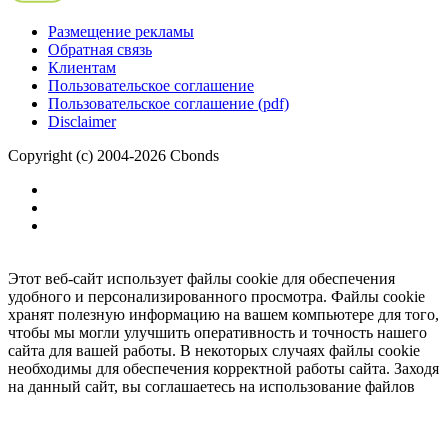
Размещение рекламы
Обратная связь
Клиентам
Пользовательское соглашение
Пользовательское соглашение (pdf)
Disclaimer
Copyright (c) 2004-2026 Cbonds
Этот веб-сайт использует файлы cookie для обеспечения
удобного и персонализированного просмотра. Файлы cookie
хранят полезную информацию на вашем компьютере для того,
чтобы мы могли улучшить оперативность и точность нашего
сайта для вашей работы. В некоторых случаях файлы cookie
необходимы для обеспечения корректной работы сайта. Заходя
на данный сайт, вы соглашаетесь на использование файлов
cookie.
Ок
Необходимо
зарегистрироваться
для получения доступа.