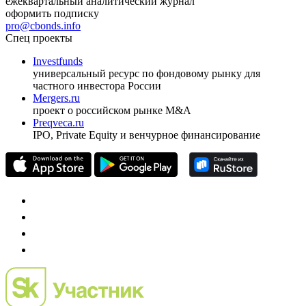
ежеквартальный аналитический журнал
оформить подписку
pro@cbonds.info
Спец проекты
Investfunds
универсальный ресурс по фондовому рынку для
частного инвестора России
Mergers.ru
проект о российском рынке M&A
Preqveca.ru
IPO, Private Equity и венчурное финансирование