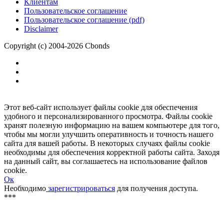
Размещение рекламы
Обратная связь
Клиентам
Пользовательское соглашение
Пользовательское соглашение (pdf)
Disclaimer
Copyright (c) 2004-2026 Cbonds
Этот веб-сайт использует файлы cookie для обеспечения
удобного и персонализированного просмотра. Файлы cookie
хранят полезную информацию на вашем компьютере для того,
чтобы мы могли улучшить оперативность и точность нашего
сайта для вашей работы. В некоторых случаях файлы cookie
необходимы для обеспечения корректной работы сайта. Заходя
на данный сайт, вы соглашаетесь на использование файлов
cookie.
Ок
Необходимо
зарегистрироваться
для получения доступа.