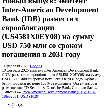
Запросить доступ
Новый выпуск: эмитент
Inter-American Development
Bank (IDB) разместил
еврооблигации
(US4581X0EY08) на сумму
USD 750 млн со сроком
погашения в 2031 году
11 февраля 2026
Cbonds
10 февраля 2026 эмитент Inter-American Development Bank
(IDB) разместил еврооблигации (US4581X0EY08) на сумму
USD 750.0 млн со сроком погашения в 2031 году. Бумаги
были проданы по цене 100% от номинала. Организаторы
размещения: TD Securities, Deutsche Bank, Goldman Sachs.