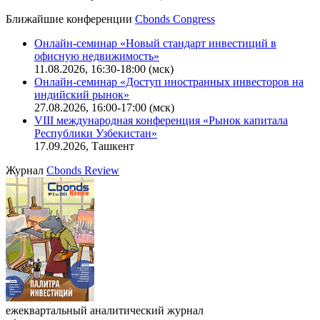
Ближайшие конференции
Cbonds Congress
Онлайн-семинар «Новый стандарт инвестиций в
офисную недвижимость»
11.08.2026, 16:30-18:00 (мск)
Онлайн-семинар «Доступ иностранных инвесторов на
индийский рынок»
27.08.2026, 16:00-17:00 (мск)
VIII международная конференция «Рынок капитала
Республики Узбекистан»
17.09.2026, Ташкент
Журнал
Cbonds Review
ежеквартальный аналитический журнал