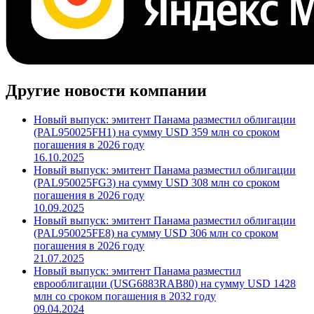
Другие новости компании
Новый выпуск: эмитент Панама разместил облигации
(PAL950025FH1) на сумму USD 359 млн со сроком
погашения в 2026 году
16.10.2025
Новый выпуск: эмитент Панама разместил облигации
(PAL950025FG3) на сумму USD 308 млн со сроком
погашения в 2026 году
10.09.2025
Новый выпуск: эмитент Панама разместил облигации
(PAL950025FE8) на сумму USD 306 млн со сроком
погашения в 2026 году
21.07.2025
Новый выпуск: эмитент Панама разместил
еврооблигации (USG6883RAB80) на сумму USD 1428
млн со сроком погашения в 2032 году
09.04.2024