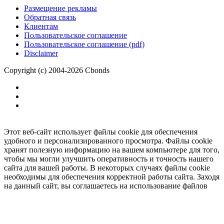
Размещение рекламы
Обратная связь
Клиентам
Пользовательское соглашение
Пользовательское соглашение (pdf)
Disclaimer
Copyright (c) 2004-2026 Cbonds
Этот веб-сайт использует файлы cookie для обеспечения
удобного и персонализированного просмотра. Файлы cookie
хранят полезную информацию на вашем компьютере для того,
чтобы мы могли улучшить оперативность и точность нашего
сайта для вашей работы. В некоторых случаях файлы cookie
необходимы для обеспечения корректной работы сайта. Заходя
на данный сайт, вы соглашаетесь на использование файлов
cookie.
Ок
Необходимо
зарегистрироваться
для получения доступа.
***