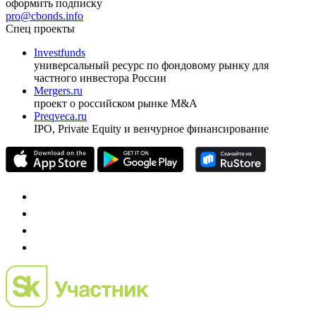
оформить подписку
pro@cbonds.info
Спец проекты
Investfunds
универсальный ресурс по фондовому рынку для
частного инвестора России
Mergers.ru
проект о российском рынке M&A
Preqveca.ru
IPO, Private Equity и венчурное финансирование