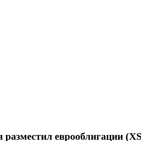
 разместил еврооблигации (XS