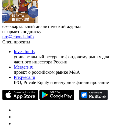
ежеквартальный аналитический журнал
оформить подписку
pro@cbonds.info
Спец проекты
Investfunds
универсальный ресурс по фондовому рынку для
частного инвестора России
Mergers.ru
проект о российском рынке M&A
Preqveca.ru
IPO, Private Equity и венчурное финансирование