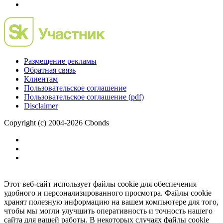
Размещение рекламы
Обратная связь
Клиентам
Пользовательское соглашение
Пользовательское соглашение (pdf)
Disclaimer
Copyright (c) 2004-2026 Cbonds
Этот веб-сайт использует файлы cookie для обеспечения