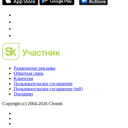
Preqveca.ru
IPO, Private Equity и венчурное финансирование
Размещение рекламы
Обратная связь
Клиентам
Пользовательское соглашение
Пользовательское соглашение (pdf)
Disclaimer
Copyright (c) 2004-2026 Cbonds