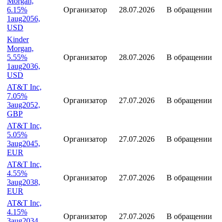
29jul2033,
EUR
Kinder
Morgan,
6.15%
Организатор
28.07.2026
В обращении
1aug2056,
USD
Kinder
Morgan,
5.55%
Организатор
28.07.2026
В обращении
1aug2036,
USD
AT&T Inc,
7.05%
Организатор
27.07.2026
В обращении
3aug2052,
GBP
AT&T Inc,
5.05%
Организатор
27.07.2026
В обращении
3aug2045,
EUR
AT&T Inc,
4.55%
Организатор
27.07.2026
В обращении
3aug2038,