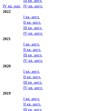
2023
I кв. нац.
I кв. англ.
II кв. нац.
II кв. англ.
III кв. англ.
IV кв. нац.
IV кв. англ.
2022
I кв. англ.
II кв. англ.
III кв. англ.
IV кв. англ.
2021
I кв. англ.
II кв. англ.
III кв. англ.
IV кв. англ.
2020
I кв. англ.
II кв. англ.
III кв. англ.
IV кв. англ.
2019