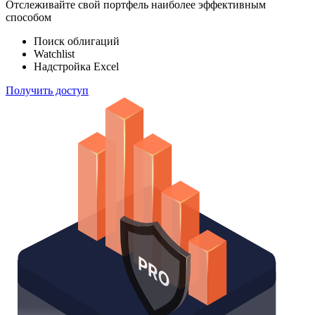
100 000
индексов
Отслеживайте свой портфель наиболее эффективным
способом
Поиск облигаций
Watchlist
Надстройка Excel
Получить доступ