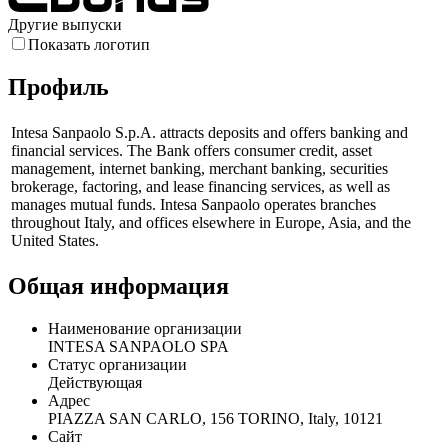
Дюрация, лет
Другие выпуски
Показать логотип
Профиль
Intesa Sanpaolo S.p.A. attracts deposits and offers banking and
financial services. The Bank offers consumer credit, asset
management, internet banking, merchant banking, securities
brokerage, factoring, and lease financing services, as well as
manages mutual funds. Intesa Sanpaolo operates branches
throughout Italy, and offices elsewhere in Europe, Asia, and the
United States.
Общая информация
Наименование организации
INTESA SANPAOLO SPA
Статус организации