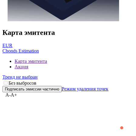
Карта эмитента
EUR
Cbonds Estimation
Карта эмитента
Акция
Тренд не выбран
Без выбросов
Режим удаления точек