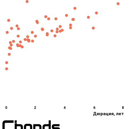
0
2
4
6
8