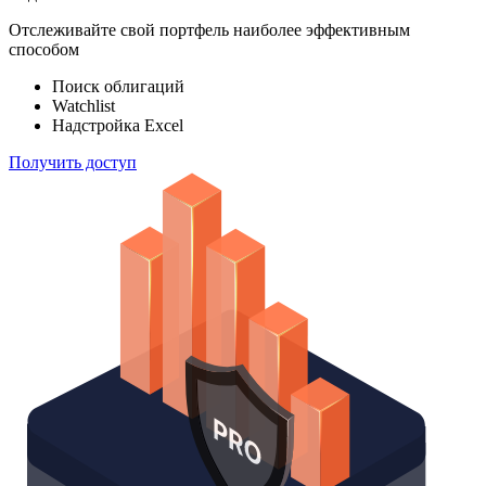
100 000
индексов
Отслеживайте свой портфель наиболее эффективным
способом
Поиск облигаций
Watchlist
Надстройка Excel
Получить доступ