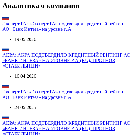
Вся доступная информация об организации в системе
Seldon.Basis
Перейти
Аналитика о компании
Эксперт РА: «Эксперт РА» подтвердил кредитный рейтинг
АО «Банк Интеза» на уровне ruA+
19.05.2026
АКРА: АКРА ПОДТВЕРДИЛО КРЕДИТНЫЙ РЕЙТИНГ АО
«БАНК ИНТЕЗА» НА УРОВНЕ АА-(RU), ПРОГНОЗ
«СТАБИЛЬНЫЙ»
16.04.2026
Эксперт РА: «Эксперт РА» подтвердил кредитный рейтинг
АО «Банк Интеза» на уровне ruA+
23.05.2025