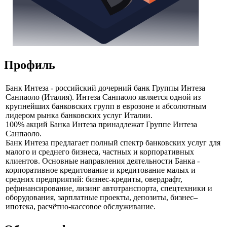
Профиль
Банк Интеза - российский дочерний банк Группы Интеза
Санпаоло (Италия). Интеза Санпаоло является одной из
крупнейших банковских групп в еврозоне и абсолютным
лидером рынка банковских услуг Италии.
100% акций Банка Интеза принадлежат Группе Интеза
Санпаоло.
Банк Интеза предлагает полный спектр банковских услуг для
малого и среднего бизнеса, частных и корпоративных
клиентов. Основные направления деятельности Банка -
корпоративное кредитование и кредитование малых и
средних предприятий: бизнес-кредиты, овердрафт,
рефинансирование, лизинг автотранспорта, спецтехники и