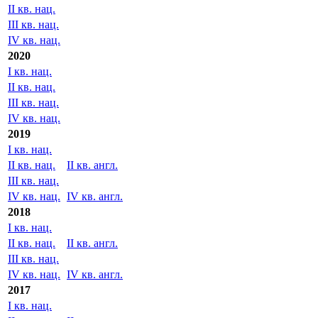
2021
I кв. нац.
II кв. нац.
III кв. нац.
IV кв. нац.
2020
I кв. нац.
II кв. нац.
III кв. нац.
IV кв. нац.
2019
I кв. нац.
II кв. нац.
II кв. англ.
III кв. нац.
IV кв. нац.
IV кв. англ.
2018
I кв. нац.
II кв. нац.
II кв. англ.
III кв. нац.